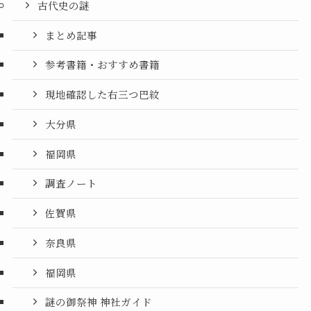
古代史の謎
まとめ記事
参考書籍・おすすめ書籍
現地確認した右三つ巴紋
大分県
福岡県
調査ノート
佐賀県
奈良県
福岡県
謎の御祭神 神社ガイド