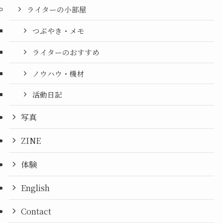
ライターの小部屋
つぶやき・メモ
ライターのおすすめ
ノウハウ・機材
活動日記
写真
ZINE
体験
English
Contact