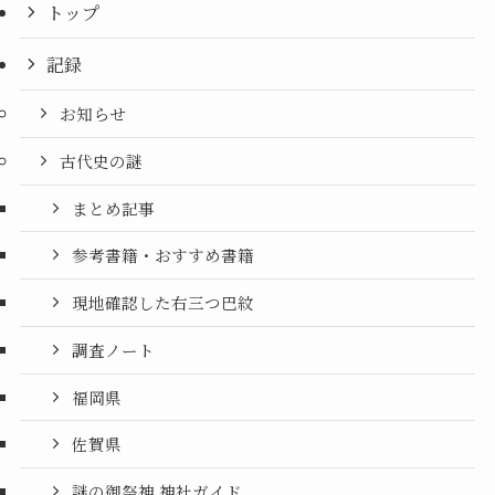
トップ
記録
お知らせ
古代史の謎
まとめ記事
参考書籍・おすすめ書籍
現地確認した右三つ巴紋
調査ノート
福岡県
佐賀県
謎の御祭神 神社ガイド