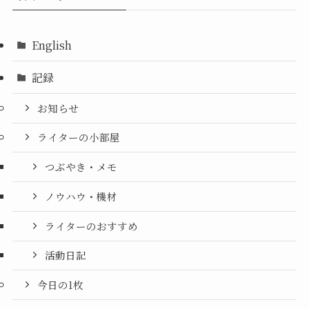
English
記録
お知らせ
ライターの小部屋
つぶやき・メモ
ノウハウ・機材
ライターのおすすめ
活動日記
今日の1枚