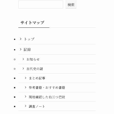
検索
サイトマップ
トップ
記録
お知らせ
古代史の謎
まとめ記事
参考書籍・おすすめ書籍
現地確認した右三つ巴紋
調査ノート