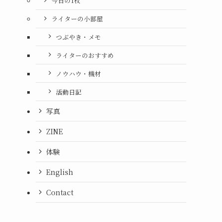
今日の1枚
ライターの小部屋
つぶやき・メモ
ライターのおすすめ
ノウハウ・機材
活動日記
写真
ZINE
体験
English
Contact