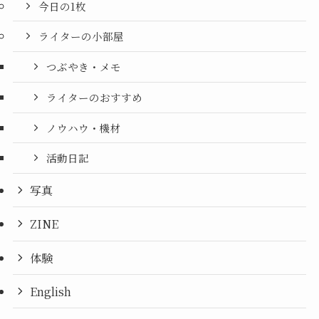
今日の1枚
ライターの小部屋
つぶやき・メモ
ライターのおすすめ
ノウハウ・機材
活動日記
写真
ZINE
体験
English