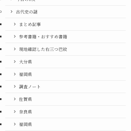
古代史の謎
まとめ記事
参考書籍・おすすめ書籍
現地確認した右三つ巴紋
大分県
福岡県
調査ノート
佐賀県
奈良県
福岡県