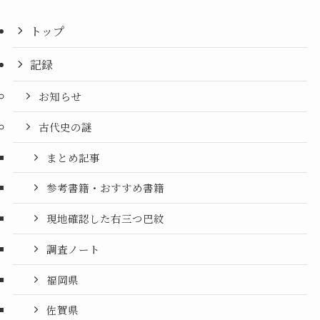
トップ
記録
お知らせ
古代史の謎
まとめ記事
参考書籍・おすすめ書籍
現地確認した右三つ巴紋
調査ノート
福岡県
佐賀県