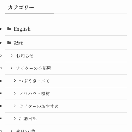
カテゴリー
English
記録
お知らせ
ライターの小部屋
つぶやき・メモ
ノウハウ・機材
ライターのおすすめ
活動日記
今日の1枚