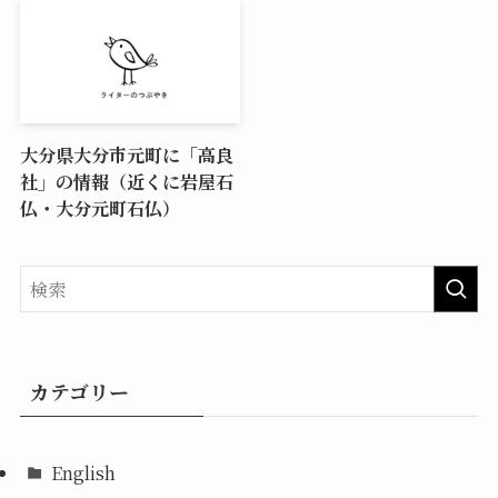
大分県大分市元町に「高良
社」の情報（近くに岩屋石
仏・大分元町石仏）
カテゴリー
English