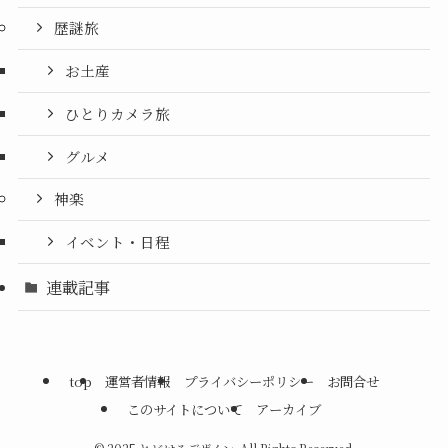
歴謎旅
お土産
ひとりカメラ旅
グルメ
神楽
イベント・日程
連載記事
top
運営者情報
プライバシーポリシー
お問合せ
このサイトについて
アーカイブ