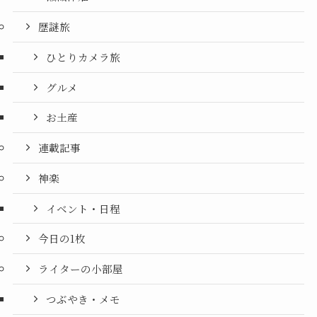
歴謎旅
ひとりカメラ旅
グルメ
お土産
連載記事
神楽
イベント・日程
今日の1枚
ライターの小部屋
つぶやき・メモ