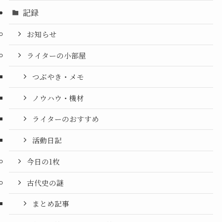
記録
お知らせ
ライターの小部屋
つぶやき・メモ
ノウハウ・機材
ライターのおすすめ
活動日記
今日の1枚
古代史の謎
まとめ記事