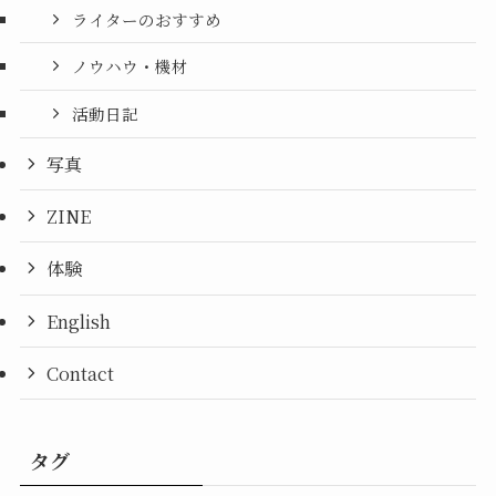
ライターのおすすめ
ノウハウ・機材
活動日記
写真
ZINE
体験
English
Contact
タグ