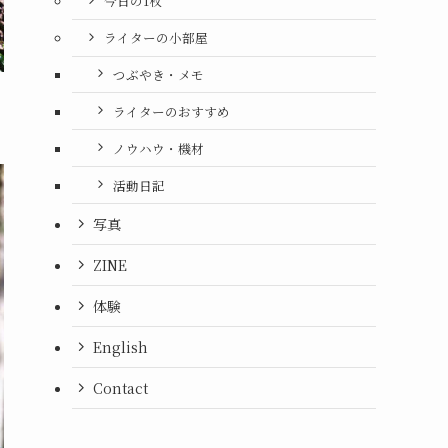
今日の1枚
ライターの小部屋
つぶやき・メモ
ライターのおすすめ
ノウハウ・機材
活動日記
写真
ZINE
体験
English
Contact