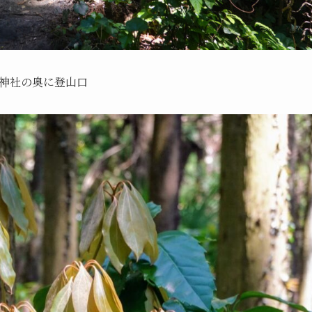
神社の奥に登山口