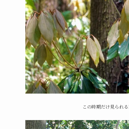
この時期だけ見られる