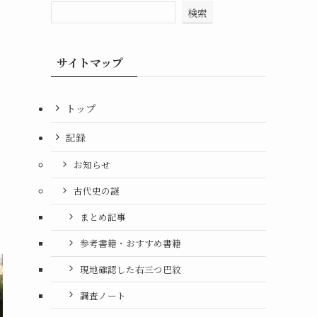
検索
サイトマップ
トップ
記録
お知らせ
古代史の謎
まとめ記事
参考書籍・おすすめ書籍
現地確認した右三つ巴紋
調査ノート