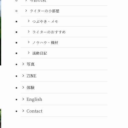
今日の1枚
ライターの小部屋
つぶやき・メモ
ライターのおすすめ
ノウハウ・機材
活動日記
写真
ZINE
体験
English
Contact