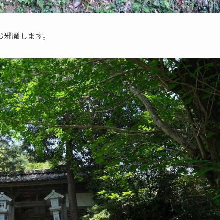
お邪魔します。