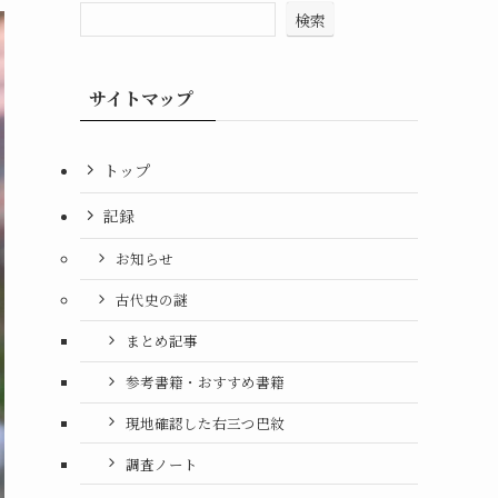
検索
サイトマップ
トップ
記録
お知らせ
古代史の謎
まとめ記事
参考書籍・おすすめ書籍
現地確認した右三つ巴紋
調査ノート