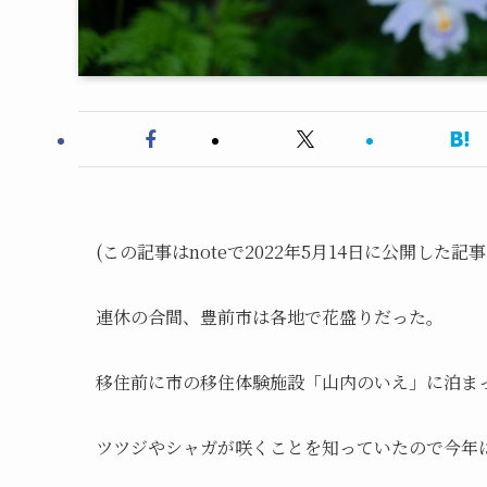
(この記事はnoteで2022年5月14日に公開した
連休の合間、豊前市は各地で花盛りだった。
移住前に市の移住体験施設「山内のいえ」に泊ま
ツツジやシャガが咲くことを知っていたので今年