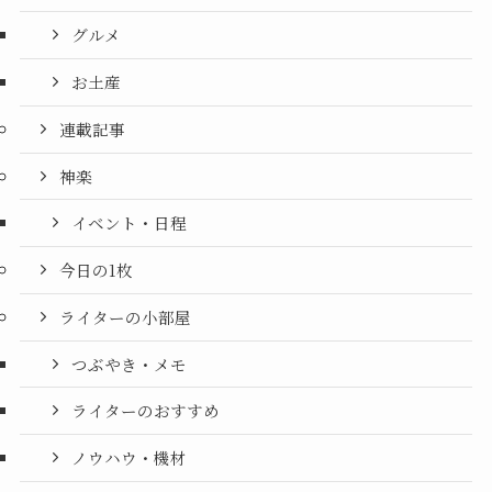
グルメ
お土産
連載記事
神楽
イベント・日程
今日の1枚
ライターの小部屋
つぶやき・メモ
ライターのおすすめ
ノウハウ・機材