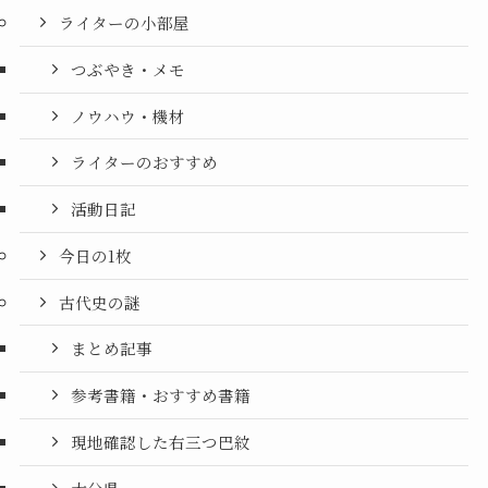
ライターの小部屋
つぶやき・メモ
ノウハウ・機材
ライターのおすすめ
活動日記
今日の1枚
古代史の謎
まとめ記事
参考書籍・おすすめ書籍
現地確認した右三つ巴紋