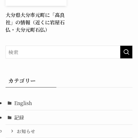
大分県大分市元町に「高良
社」の情報（近くに岩屋石
仏・大分元町石仏）
カテゴリー
English
記録
お知らせ