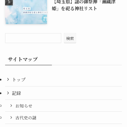
【埼玉県】謎の御祭神「瀬織津
姫」を祀る神社リスト
検索
サイトマップ
トップ
記録
お知らせ
古代史の謎