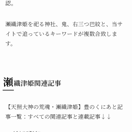
認。
瀬織津姫を祀る神社、鬼、右三つ巴紋と、当サ
イトで追っているキーワードが複数合致しま
す。
瀬
織津姫関連記事
【天照大神の荒魂・瀬織津姫】豊のくにあと記
事一覧：すべての関連記事と連載記事↓↓