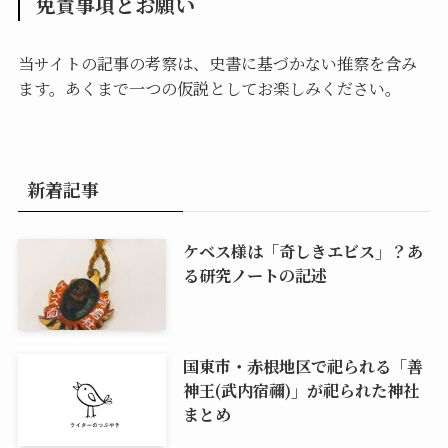
免責事項とお願い
当サイトの記事の考察は、史書に基づかない推察を含み
ます。あくまで一つの仮説としてお楽しみください。
新着記事
ケベス様は「奇しきエビス」？あ
る研究ノートの記述
国東市・赤根地区で祀られる「善
神王(武内宿禰)」が祀られた神社
まとめ