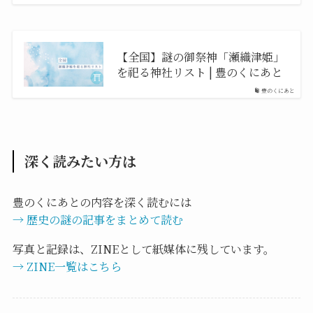
【全国】謎の御祭神「瀬織津姫」
を祀る神社リスト | 豊のくにあと
豊のくにあと
深く読みたい方は
豊のくにあとの内容を深く読むには
→ 歴史の謎の記事をまとめて読む
写真と記録は、ZINEとして紙媒体に残しています。
→ ZINE一覧はこちら