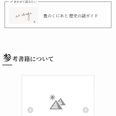
あわせて読みたい
豊のくにあと 歴史の謎ガイド
参
考書籍について