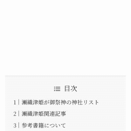
目次
瀬織津姫が御祭神の神社リスト
瀬織津姫関連記事
参考書籍について