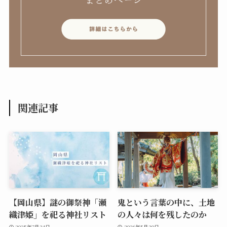
関連記事
【岡山県】謎の御祭神「瀬
鬼という言葉の中に、土地
織津姫」を祀る神社リスト
の人々は何を残したのか
2025年7月24日
2026年5月20日