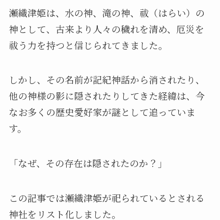
瀬織津姫は、水の神、滝の神、祓（はらい）の
神として、古来より人々の穢れを清め、厄災を
祓う力を持つと信じられてきました。
しかし、その名前が記紀神話から消されたり、
他の神様の影に隠されたりしてきた経緯は、今
なお多くの歴史愛好家が謎として追っていま
す。
「なぜ、その存在は隠されたのか？」
この記事では瀬織津姫が祀られているとされる
神社をリスト化しました。