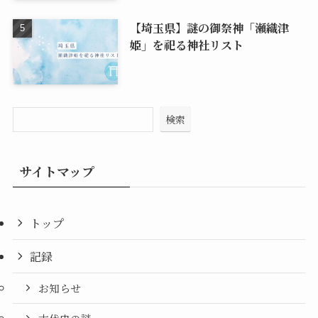
【埼玉県】謎の御祭神「瀬織津
姫」を祀る神社リスト
検索
サイトマップ
トップ
記録
お知らせ