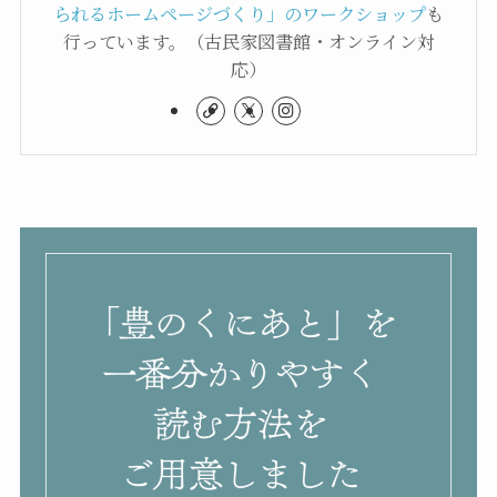
られるホームページづくり」のワークショップ
も
行っています。（古民家図書館・オンライン対
応）