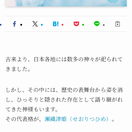
古来より、日本各地には数多の神々が祀られて
きました。
しかし、その中には、歴史の表舞台から姿を消
し、ひっそりと隠された存在として語り継がれ
てきた神様もいます。
その代表格が、
瀬織津姫（せおりつひめ）
。