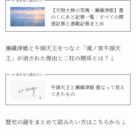
あわせて読みたい
【天照大神の荒魂・瀬織津姫】豊
のくにあと記事一覧：すべての関
連記事と連載記事まとめ
瀬織津姫と牛頭天王をつなぐ「滝ノ宮牛頭天
王」が消された理由と二柱の関係とは？↓
あわせて読みたい
牛頭天王と瀬織津姫 重なって見え
てきたもの
歴史の謎をまとめて読みたい方はこちらから↓