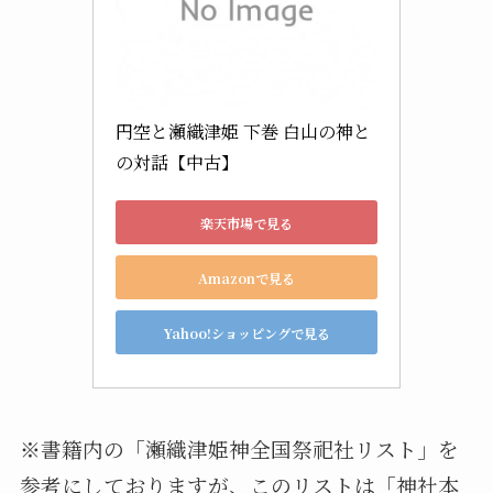
円空と瀬織津姫 下巻 白山の神と
の対話【中古】
楽天市場で見る
Amazonで見る
Yahoo!ショッピングで見る
※書籍内の「瀬織津姫神全国祭祀社リスト」を
参考にしておりますが、このリストは「神社本