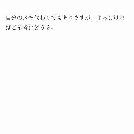
自分のメモ代わりでもありますが、よろしけれ
ばご参考にどうぞ。