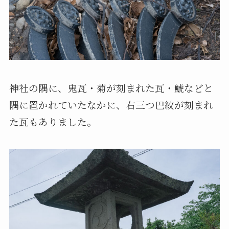
神社の隅に、鬼瓦・菊が刻まれた瓦・鯱などと
隅に置かれていたなかに、右三つ巴紋が刻まれ
た瓦もありました。