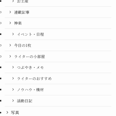
お土産
連載記事
神楽
イベント・日程
今日の1枚
ライターの小部屋
つぶやき・メモ
ライターのおすすめ
ノウハウ・機材
活動日記
写真