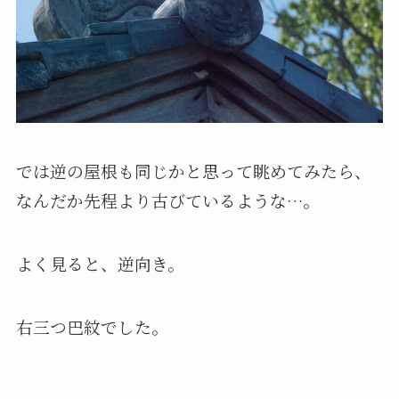
では逆の屋根も同じかと思って眺めてみたら、
なんだか先程より古びているような…。
よく見ると、逆向き。
右三つ巴紋でした。