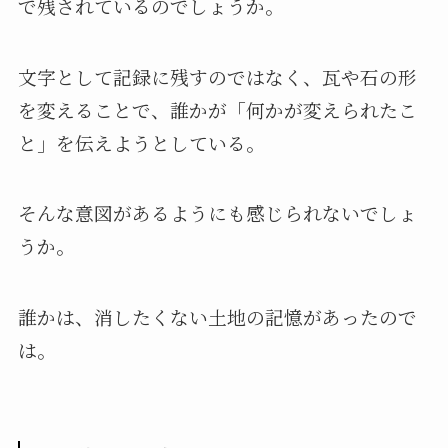
で残されているのでしょうか。
文字として記録に残すのではなく、瓦や石の形
を変えることで、誰かが「何かが変えられたこ
と」を伝えようとしている。
そんな意図があるようにも感じられないでしょ
うか。
誰かは、消したくない土地の記憶があったので
は。