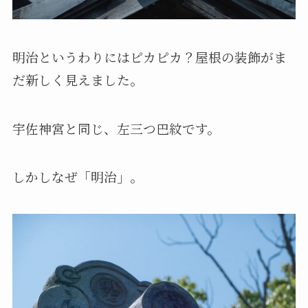
明治というわりにはピカピカ？屋根の装飾がま
だ新しく見えました。
宇佐神宮と同じ、左三つ巴紋です。
しかしなぜ「明治」。