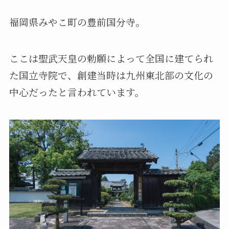
福岡県みやこ町の豊前国分寺。
ここは聖武天皇の勅願によって全国に建てられ
た国立寺院で、創建当時は九州東北部の文化の
中心だったと言われています。