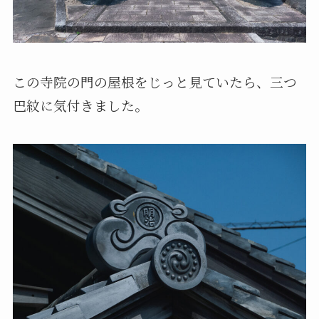
この寺院の門の屋根をじっと見ていたら、三つ
巴紋に気付きました。