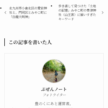
歩き直して見つけた「土地
北九州市小倉北区の愛宕神
の記憶」みやこ町の豊津神
社と、門司区とみやこ町に
社（山王宮）に揃いすぎた
「白龍大明神」
キーワード
この記事を書いた人
ぶぜんノート
フォトライター
豊のくにあと運営者。