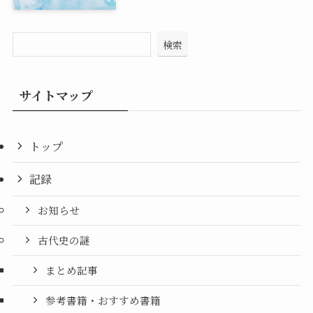
検索
サイトマップ
トップ
記録
お知らせ
古代史の謎
まとめ記事
参考書籍・おすすめ書籍