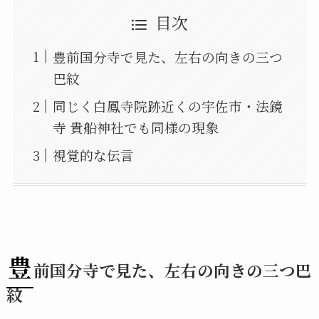
目次
豊前国分寺で見た、左右の向きの三つ
巴紋
同じく白鳳寺院跡近くの宇佐市・法鏡
寺 貴船神社でも同様の現象
視覚的な伝言
豊
前国分寺で見た、左右の向きの三つ巴
紋