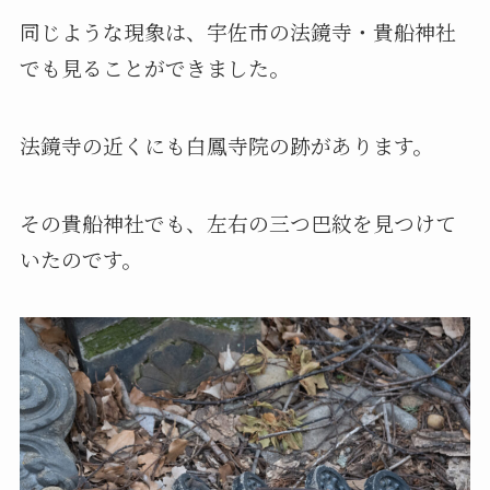
同じような現象は、宇佐市の法鏡寺・貴船神社
でも見ることができました。
法鏡寺の近くにも白鳳寺院の跡があります。
その貴船神社でも、左右の三つ巴紋を見つけて
いたのです。