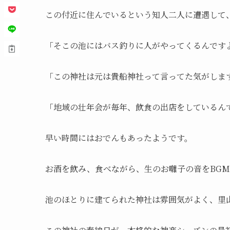
この付近に住んでいるという知人二人に遭遇して
「そこの池にはバス釣りに人がやってくるんです
「この神社は元は貴船神社って言ってた気がしま
「地域の壮年会が毎年、飲食の出店をしているんで
早い時間にはおでんもあったようです。
お酒を飲み、食べながら、生のお囃子の音をBG
池のほとりに建てられた神社は雰囲気がよく、里