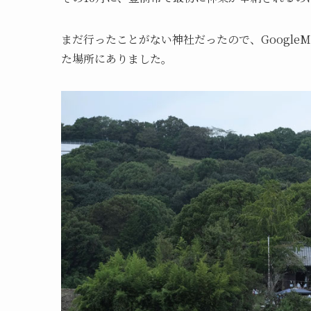
まだ行ったことがない神社だったので、Google
た場所にありました。