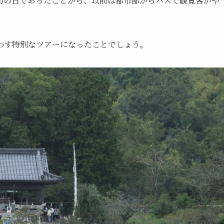
初の日であったことから、以前は都市部からバスで観覧客がや
わす特別なツアーになったことでしょう。