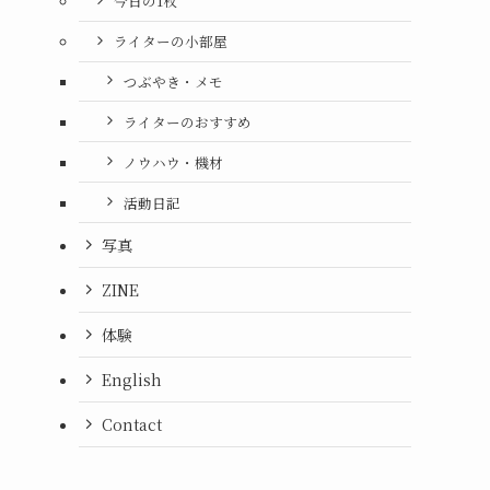
今日の1枚
ライターの小部屋
つぶやき・メモ
ライターのおすすめ
ノウハウ・機材
活動日記
写真
ZINE
体験
English
Contact