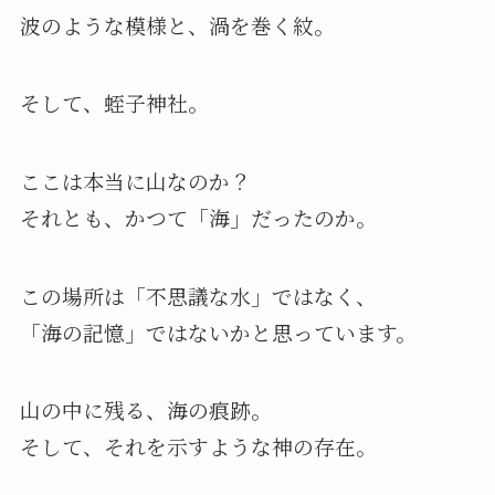
波のような模様と、渦を巻く紋。
そして、蛭子神社。
ここは本当に山なのか？
それとも、かつて「海」だったのか。
この場所は「不思議な水」ではなく、
「海の記憶」ではないかと思っています。
山の中に残る、海の痕跡。
そして、それを示すような神の存在。