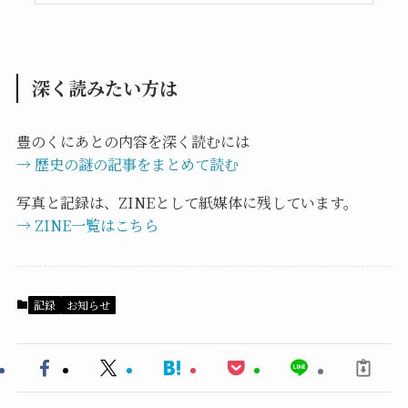
深く読みたい方は
豊のくにあとの内容を深く読むには
→ 歴史の謎の記事をまとめて読む
写真と記録は、ZINEとして紙媒体に残しています。
→ ZINE一覧はこちら
記録
お知らせ