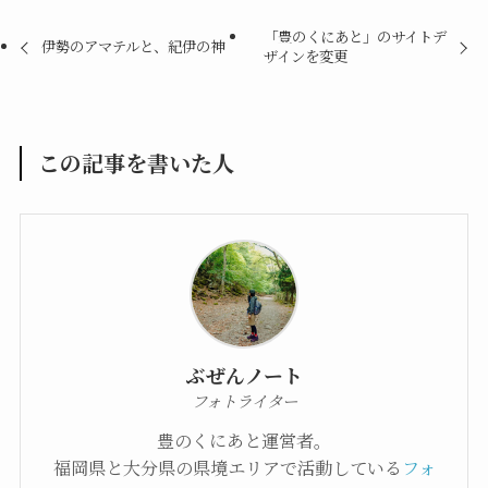
「豊のくにあと」のサイトデ
伊勢のアマテルと、紀伊の神
ザインを変更
この記事を書いた人
ぶぜんノート
フォトライター
豊のくにあと運営者。
福岡県と大分県の県境エリアで活動している
フォ