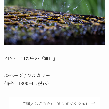
ZINE「山の中の『海』」
32ページ / フルカラー
価格：1800円（税込）
ご購入はこちら(しまうまマルシェ)