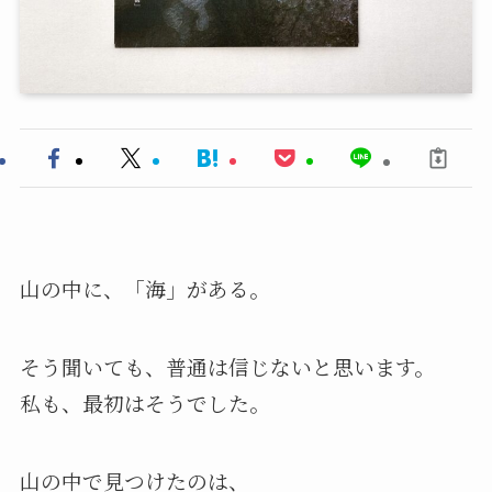
山の中に、「海」がある。
そう聞いても、普通は信じないと思います。
私も、最初はそうでした。
山の中で見つけたのは、