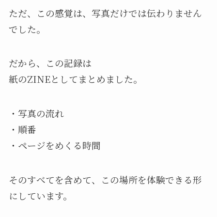
ただ、この感覚は、写真だけでは伝わりません
でした。
だから、この記録は
紙のZINEとしてまとめました。
・写真の流れ
・順番
・ページをめくる時間
そのすべてを含めて、この場所を体験できる形
にしています。