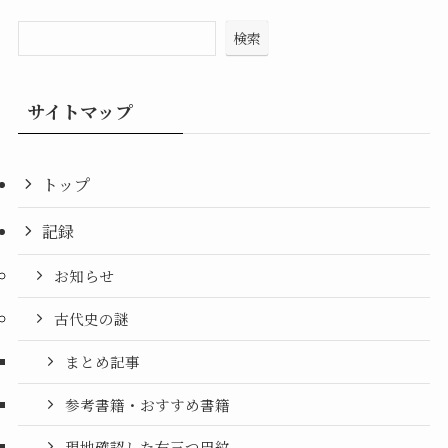
検索
サイトマップ
トップ
記録
お知らせ
古代史の謎
まとめ記事
参考書籍・おすすめ書籍
現地確認した右三つ巴紋