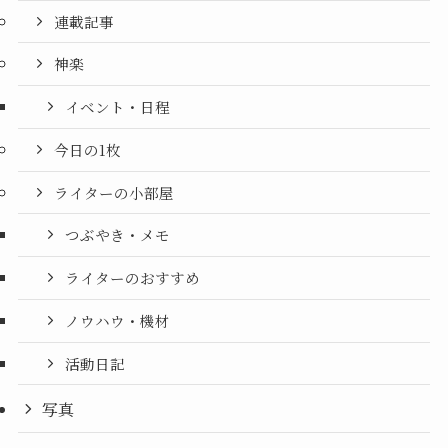
連載記事
神楽
イベント・日程
今日の1枚
ライターの小部屋
つぶやき・メモ
ライターのおすすめ
ノウハウ・機材
活動日記
写真