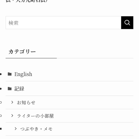
カテゴリー
English
記録
お知らせ
ライターの小部屋
つぶやき・メモ