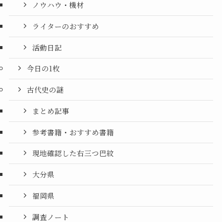
ノウハウ・機材
ライターのおすすめ
活動日記
今日の1枚
古代史の謎
まとめ記事
参考書籍・おすすめ書籍
現地確認した右三つ巴紋
大分県
福岡県
調査ノート