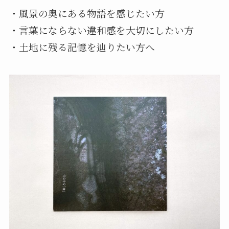
・風景の奥にある物語を感じたい方
・言葉にならない違和感を大切にしたい方
・土地に残る記憶を辿りたい方へ