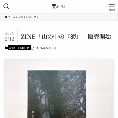
menu
ホーム
記録
お知らせ
2026
ZINE「山の中の『海』」販売開始
2/12
記録
お知らせ
2026年5月14日