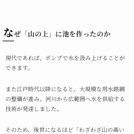
な
ぜ「山の上」に池を作ったのか
現代であれば、ポンプで水を汲み上げることが
できます。
また江戸時代以降になると、大規模な用水路網
の整備が進み、河川から広範囲へ水を供給する
技術が発達しました。
そのため、後世になるほど「わざわざ山の高い