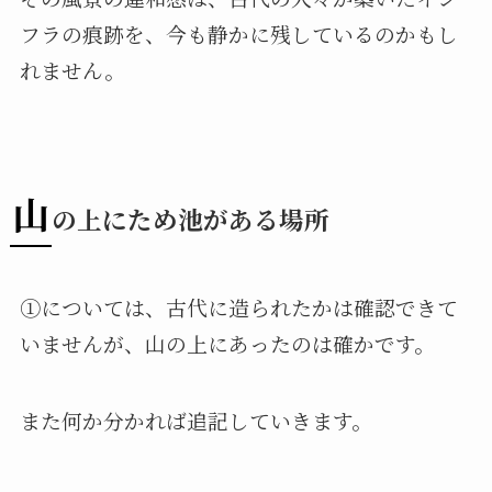
フラの痕跡を、今も静かに残しているのかもし
れません。
山
の上にため池がある場所
①については、古代に造られたかは確認できて
いませんが、山の上にあったのは確かです。
また何か分かれば追記していきます。