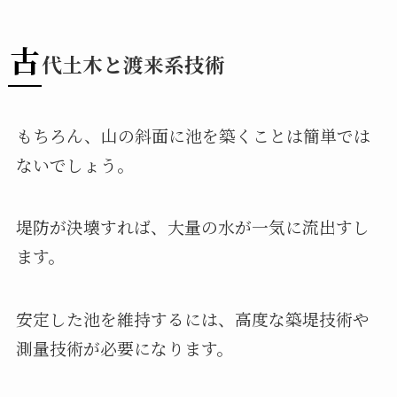
古
代土木と渡来系技術
もちろん、山の斜面に池を築くことは簡単では
ないでしょう。
堤防が決壊すれば、大量の水が一気に流出すし
ます。
安定した池を維持するには、高度な築堤技術や
測量技術が必要になります。