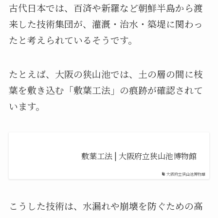
古代日本では、百済や新羅など朝鮮半島から渡
来した技術集団が、灌漑・治水・築堤に関わっ
たと考えられているそうです。
たとえば、大阪の狭山池では、土の層の間に枝
葉を敷き込む「敷葉工法」の痕跡が確認されて
います。
敷葉工法 | 大阪府立狭山池博物館
大阪府立狭山池博物館
こうした技術は、水漏れや崩壊を防ぐための高