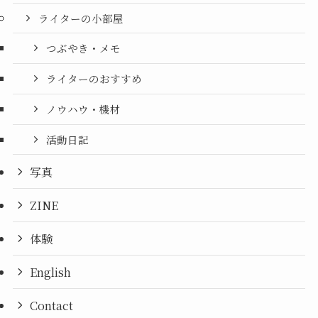
ライターの小部屋
つぶやき・メモ
ライターのおすすめ
ノウハウ・機材
活動日記
写真
ZINE
体験
English
Contact