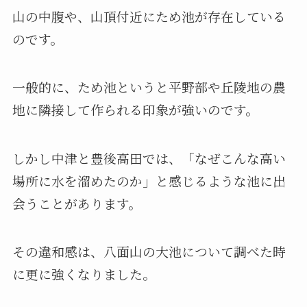
山の中腹や、山頂付近にため池が存在している
のです。
一般的に、ため池というと平野部や丘陵地の農
地に隣接して作られる印象が強いのです。
しかし中津と豊後高田では、「なぜこんな高い
場所に水を溜めたのか」と感じるような池に出
会うことがあります。
その違和感は、八面山の大池について調べた時
に更に強くなりました。