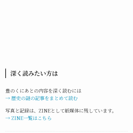
深く読みたい方は
豊のくにあとの内容を深く読むには
→ 歴史の謎の記事をまとめて読む
写真と記録は、ZINEとして紙媒体に残しています。
→ ZINE一覧はこちら