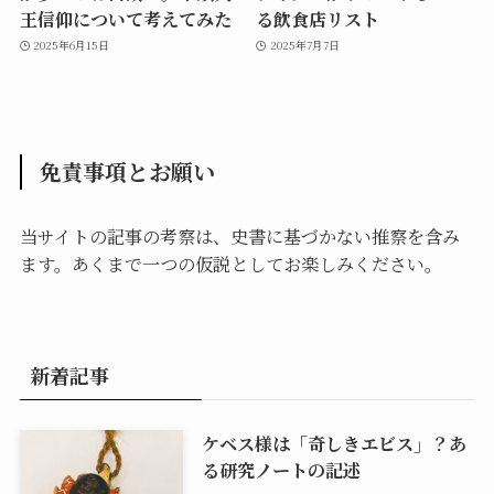
王信仰について考えてみた
る飲食店リスト
2025年6月15日
2025年7月7日
免責事項とお願い
当サイトの記事の考察は、史書に基づかない推察を含み
ます。あくまで一つの仮説としてお楽しみください。
新着記事
ケベス様は「奇しきエビス」？あ
る研究ノートの記述