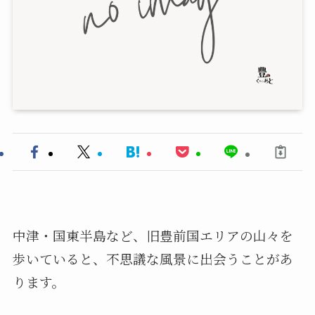
中津・国東半島など、旧豊前国エリアの山々を
歩いていると、不思議な風景に出会うことがあ
ります。