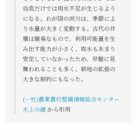
自流だけでは用水不足が生じるよう
になる。わが国の河川は、季節によ
り水量が大きく変動する。古代の井
堰は簡易なもので、利用可能量を生
み出す能力が小さく、取水もあまり
安定していなかったため、早魅に見
舞われることも多く、耕地の拡張の
大きな制約にもなった。
(一社)農業農村整備情報総合センター
水上の礎
から引用