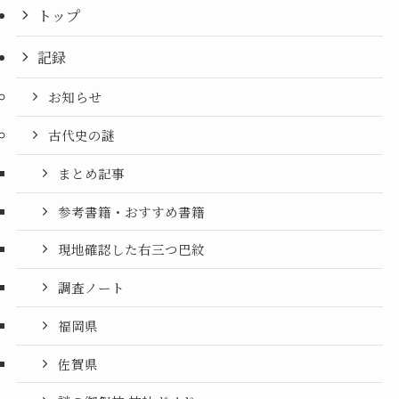
トップ
記録
お知らせ
古代史の謎
まとめ記事
参考書籍・おすすめ書籍
現地確認した右三つ巴紋
調査ノート
福岡県
佐賀県