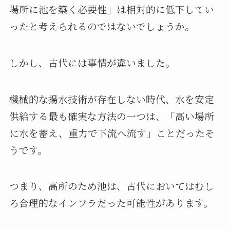
場所に池を築く必要性」は相対的に低下してい
ったと考えられるのではないでしょうか。
しかし、古代には事情が違いました。
機械的な揚水技術が存在しない時代、水を安定
供給する最も確実な方法の一つは、「高い場所
に水を蓄え、重力で下流へ流す」ことだったそ
うです。
つまり、高所のため池は、古代においてはむし
ろ合理的なインフラだった可能性があります。