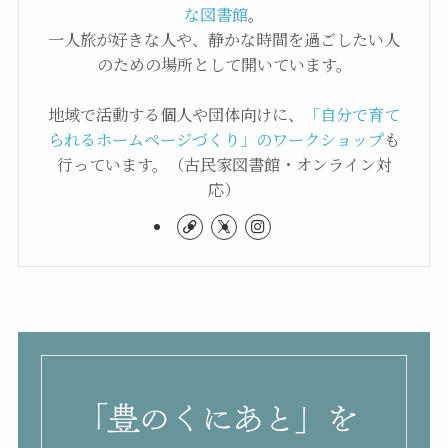
な図書館
。
一人旅が好きな人や、静かな時間を過ごしたい人
のための場所として開いています。
地域で活動する個人や団体向けに、
「自分で育て
られるホームページづくり」のワークショップ
も
行っています。（古民家図書館・オンライン対
応）