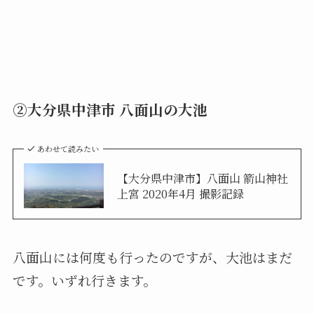
②大分県中津市 八面山の大池
あわせて読みたい
【大分県中津市】八面山 箭山神社
上宮 2020年4月 撮影記録
八面山には何度も行ったのですが、大池はまだ
です。いずれ行きます。