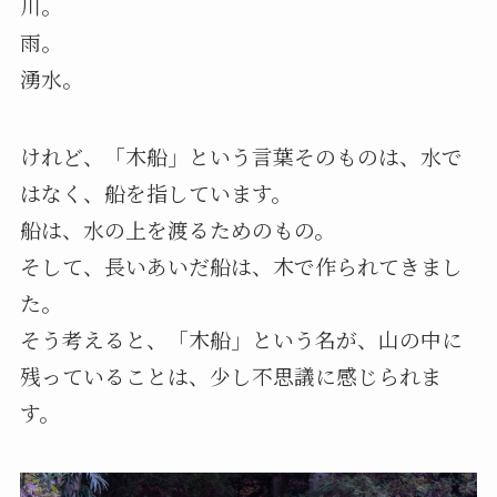
川。
雨。
湧水。
けれど、「木船」という言葉そのものは、水で
はなく、船を指しています。
船は、水の上を渡るためのもの。
そして、長いあいだ船は、木で作られてきまし
た。
そう考えると、「木船」という名が、山の中に
残っていることは、少し不思議に感じられま
す。