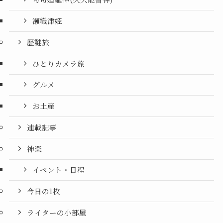
瀬織津姫
歴謎旅
ひとりカメラ旅
グルメ
お土産
連載記事
神楽
イベント・日程
今日の1枚
ライターの小部屋