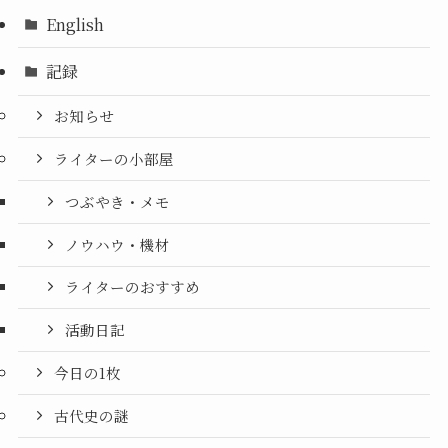
English
記録
お知らせ
ライターの小部屋
つぶやき・メモ
ノウハウ・機材
ライターのおすすめ
活動日記
今日の1枚
古代史の謎