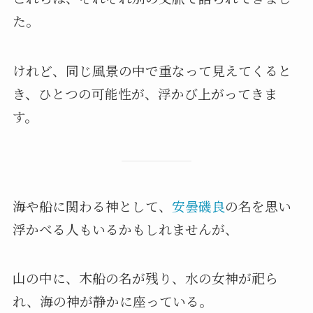
た。
けれど、同じ風景の中で重なって見えてくると
き、ひとつの可能性が、浮かび上がってきま
す。
海や船に関わる神として、
安曇磯良
の名を思い
浮かべる人もいるかもしれませんが、
山の中に、木船の名が残り、水の女神が祀ら
れ、海の神が静かに座っている。