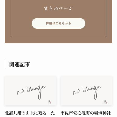
関連記事
北部九州の山上に残る「た
宇佐市安心院町の妻垣神社