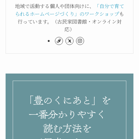
地域で活動する個人や団体向けに、
「自分で育て
られるホームページづくり」のワークショップ
も
行っています。（古民家図書館・オンライン対
応）