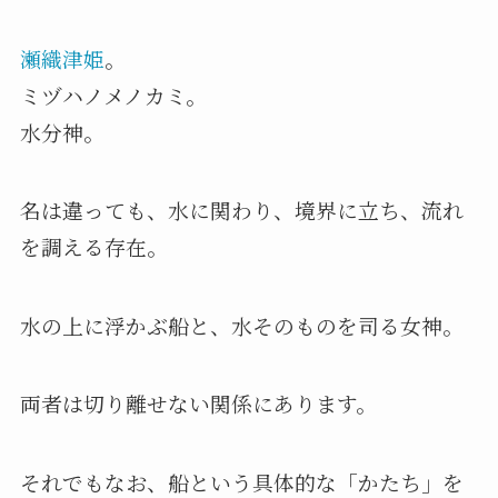
瀬織津姫
。
ミヅハノメノカミ。
水分神。
名は違っても、水に関わり、境界に立ち、流れ
を調える存在。
水の上に浮かぶ船と、水そのものを司る女神。
両者は切り離せない関係にあります。
それでもなお、船という具体的な「かたち」を