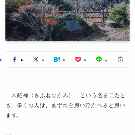
「木船神（きふねのかみ）」という名を見たと
き、多くの人は、まず水を思い浮かべると思い
ます。