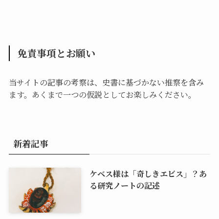
免責事項とお願い
当サイトの記事の考察は、史書に基づかない推察を含み
ます。あくまで一つの仮説としてお楽しみください。
新着記事
ケベス様は「奇しきエビス」？あ
る研究ノートの記述