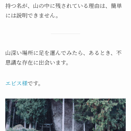
持つ名が、山の中に残されている理由は、簡単
には説明できません。
山深い場所に足を運んでみたら、あるとき、不
思議な存在に出会います。
エビス様
です。