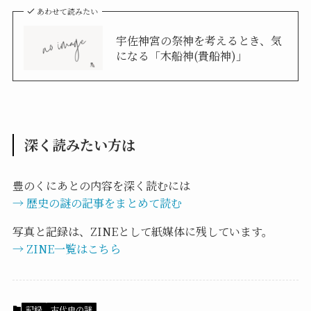
あわせて読みたい
宇佐神宮の祭神を考えるとき、気
になる「木船神(貴船神)」
深く読みたい方は
豊のくにあとの内容を深く読むには
→ 歴史の謎の記事をまとめて読む
写真と記録は、ZINEとして紙媒体に残しています。
→ ZINE一覧はこちら
記録
古代史の謎