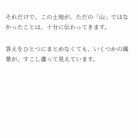
それだけで、この土地が、ただの「山」ではな
かったことは、十分に伝わってきます。
答えをひとつにまとめなくても、いくつかの風
景が、すこし違って見えています。