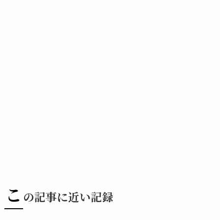
こ
の記事に近い記録