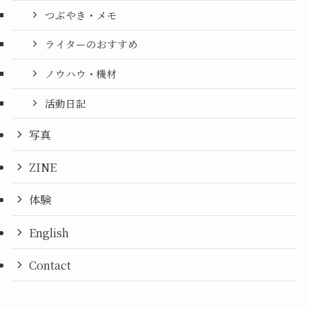
つぶやき・メモ
ライターのおすすめ
ノウハウ・機材
活動日記
写真
ZINE
体験
English
Contact