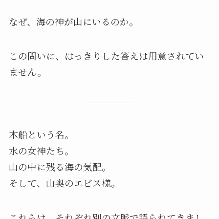
なぜ、海の神が山にいるのか。
この問いに、はっきりした答えは用意されてい
ません。
木船という名。
水の女神たち。
山の中に残る海の気配。
そして、山奥のエビス様。
これらは、それぞれ別の文脈で語られてきまし