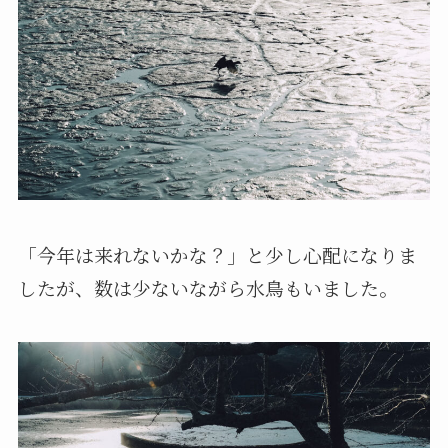
「今年は来れないかな？」と少し心配になりま
したが、数は少ないながら水鳥もいました。