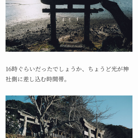
16時ぐらいだったでしょうか、ちょうど光が神
社側に差し込む時間帯。