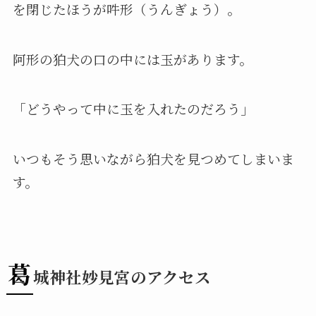
を閉じたほうが吽形（うんぎょう）。
阿形の狛犬の口の中には玉があります。
「どうやって中に玉を入れたのだろう」
いつもそう思いながら狛犬を見つめてしまいま
す。
葛
城神社妙見宮のアクセス