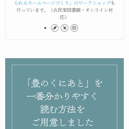
られるホームページづくり」のワークショップ
も
行っています。（古民家図書館・オンライン対
応）