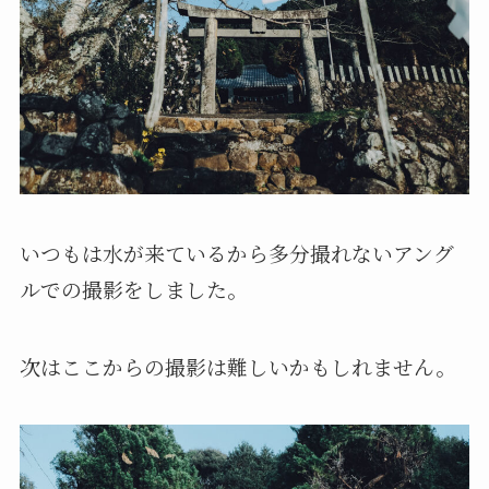
いつもは水が来ているから多分撮れないアング
ルでの撮影をしました。
次はここからの撮影は難しいかもしれません。