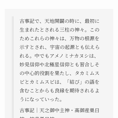
古事記で、天地開闢の時に、最初に
生まれたとされる三柱の神々。この
ためこれらの神々は、万物の根源を
示すとされ、宇宙の起源とも伝えら
れる。中でもアメノミナカヌシは、
妙見信仰や北極星信仰とも習合しそ
の中心的役割を果たし、タカミムス
ビとカミムスビは、「結び」の語を
含むことからも良縁を期待されるよ
うになっていった。
古事記｜天之御中主神・高御産巣日