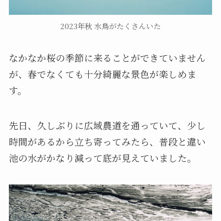
2023年秋 水鳥がたくさんいた
なかなか桜の季節に来ることができていません
が、春でなくても十分綺麗な景色が楽しめま
す。
先日、久しぶりに広域農道を通っていて、少し
時間があるから立ち寄ってみたら、普段と違い
池の水がかなり減って底が見えていました。