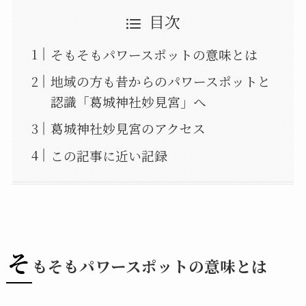
目次
そもそもパワースポットの意味とは
地域の方も昔からのパワースポットと
認識「葛城神社妙見宮」へ
葛城神社妙見宮のアクセス
この記事に近い記録
そ
もそもパワースポットの意味とは