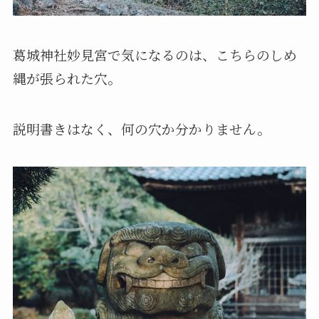
葛城神社妙見宮で気になるのは、こちらのしめ
縄が張られた穴。
説明書きはなく、何の穴か分かりません。