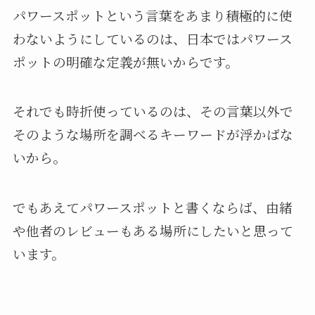
パワースポットという言葉をあまり積極的に使
わないようにしているのは、日本ではパワース
ポットの明確な定義が無いからです。
それでも時折使っているのは、その言葉以外で
そのような場所を調べるキーワードが浮かばな
いから。
でもあえてパワースポットと書くならば、由緒
や他者のレビューもある場所にしたいと思って
います。