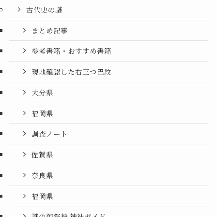
古代史の謎
まとめ記事
参考書籍・おすすめ書籍
現地確認した右三つ巴紋
大分県
福岡県
調査ノート
佐賀県
奈良県
福岡県
謎の御祭神 神社ガイド