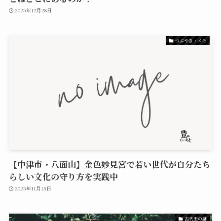
2025年12月28日
つぶやき・メモ
【中津市・八面山】金色妙見宮で若い世代が自分たち
らしい文化の守り方を実践中
2025年11月15日
古代史の謎