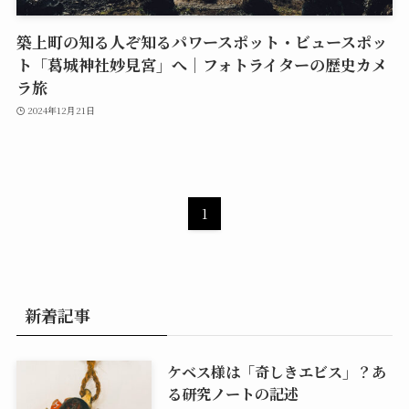
築上町の知る人ぞ知るパワースポット・ビュースポッ
ト「葛城神社妙見宮」へ｜フォトライターの歴史カメ
ラ旅
2024年12月21日
1
新着記事
ケベス様は「奇しきエビス」？あ
る研究ノートの記述