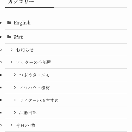
カテゴリー
English
記録
お知らせ
ライターの小部屋
つぶやき・メモ
ノウハウ・機材
ライターのおすすめ
活動日記
今日の1枚