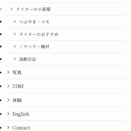
ライターの小部屋
つぶやき・メモ
ライターのおすすめ
ノウハウ・機材
活動日記
写真
ZINE
体験
English
Contact