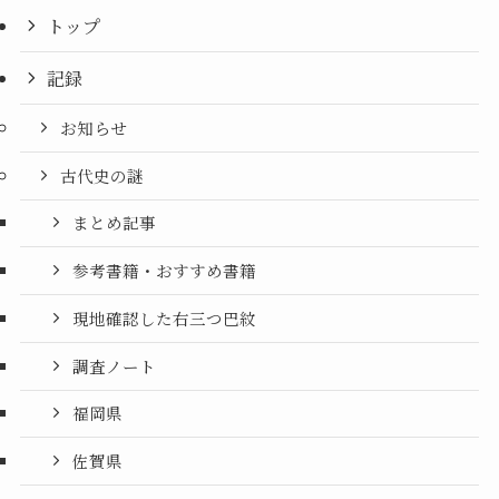
トップ
記録
お知らせ
古代史の謎
まとめ記事
参考書籍・おすすめ書籍
現地確認した右三つ巴紋
調査ノート
福岡県
佐賀県