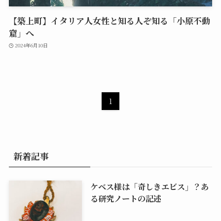
【築上町】イタリア人女性と知る人ぞ知る「小原不動
窟」へ
2024年6月10日
1
新着記事
ケベス様は「奇しきエビス」？あ
る研究ノートの記述