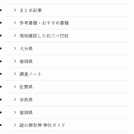
まとめ記事
参考書籍・おすすめ書籍
現地確認した右三つ巴紋
大分県
福岡県
調査ノート
佐賀県
奈良県
福岡県
謎の御祭神 神社ガイド