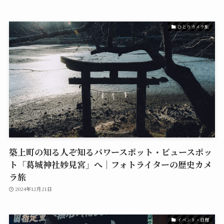
ひとりカメラ旅
築上町の知る人ぞ知るパワースポット・ビュースポッ
ト「葛城神社妙見宮」へ｜フォトライターの歴史カメ
ラ旅
2024年12月21日
イベント・日程