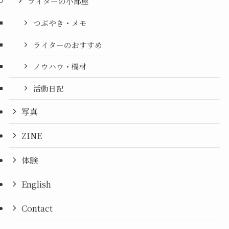
ライターの小部屋
つぶやき・メモ
ライターのおすすめ
ノウハウ・機材
活動日記
写真
ZINE
体験
English
Contact