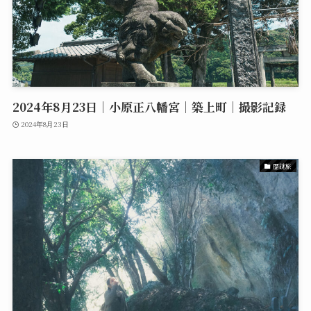
2024年8月23日｜小原正八幡宮｜築上町｜撮影記録
2024年8月23日
歴謎旅