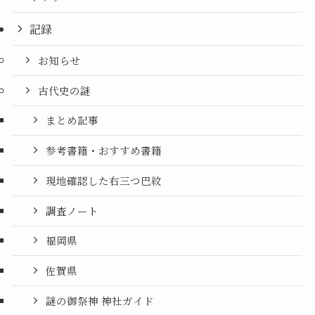
記録
お知らせ
古代史の謎
まとめ記事
参考書籍・おすすめ書籍
現地確認した右三つ巴紋
調査ノート
福岡県
佐賀県
謎の御祭神 神社ガイド