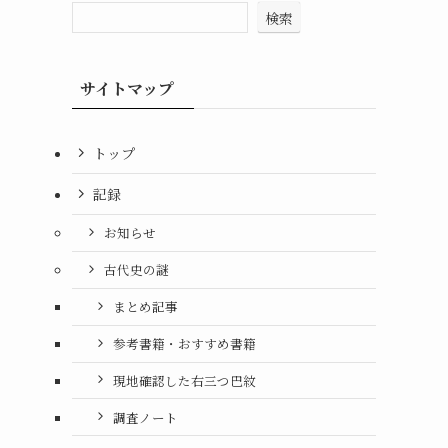
検索
サイトマップ
トップ
記録
お知らせ
古代史の謎
まとめ記事
参考書籍・おすすめ書籍
現地確認した右三つ巴紋
調査ノート