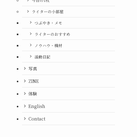
今日の1枚
ライターの小部屋
つぶやき・メモ
ライターのおすすめ
ノウハウ・機材
活動日記
写真
ZINE
体験
English
Contact