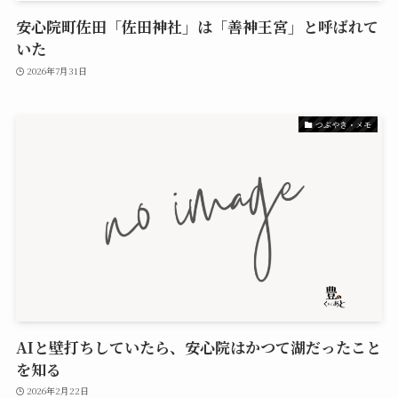
安心院町佐田「佐田神社」は「善神王宮」と呼ばれて
いた
2026年7月31日
つぶやき・メモ
AIと壁打ちしていたら、安心院はかつて湖だったこと
を知る
2026年2月22日