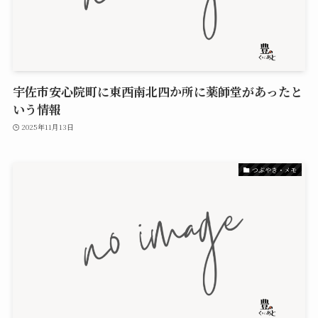
宇佐市安心院町に東西南北四か所に薬師堂があったと
いう情報
2025年11月13日
つぶやき・メモ