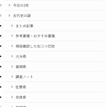
今日の1枚
古代史の謎
まとめ記事
参考書籍・おすすめ書籍
現地確認した右三つ巴紋
大分県
福岡県
調査ノート
佐賀県
奈良県