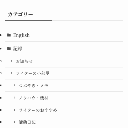
カテゴリー
English
記録
お知らせ
ライターの小部屋
つぶやき・メモ
ノウハウ・機材
ライターのおすすめ
活動日記