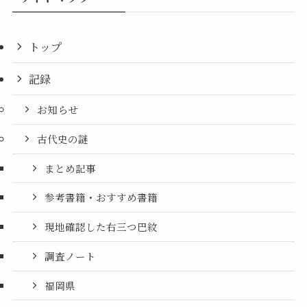
トップ
記録
お知らせ
古代史の謎
まとめ記事
参考書籍・おすすめ書籍
現地確認した右三つ巴紋
調査ノート
福岡県