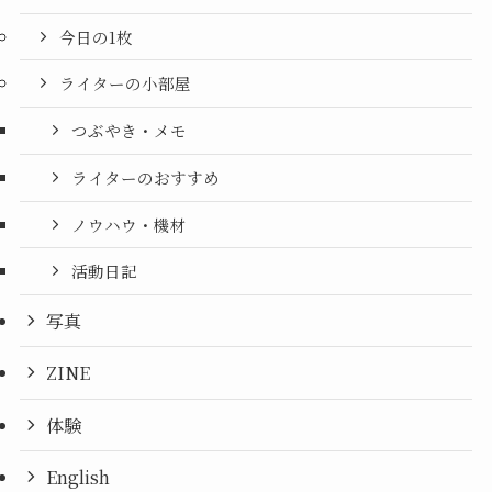
今日の1枚
ライターの小部屋
つぶやき・メモ
ライターのおすすめ
ノウハウ・機材
活動日記
写真
ZINE
体験
English