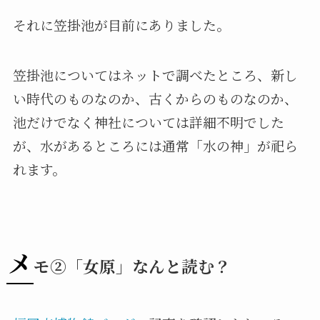
それに笠掛池が目前にありました。
笠掛池についてはネットで調べたところ、新し
い時代のものなのか、古くからのものなのか、
池だけでなく神社については詳細不明でした
が、水があるところには通常「水の神」が祀ら
れます。
メ
モ②「女原」なんと読む？