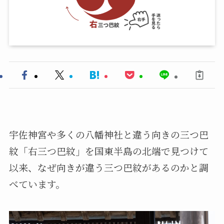
宇佐神宮や多くの八幡神社と違う向きの三つ巴
紋「右三つ巴紋」を国東半島の北端で見つけて
以来、なぜ向きが違う三つ巴紋があるのかと調
べています。