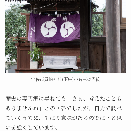
宇佐市貴船神社(下庄)の右三つ巴紋
歴史の専門家に尋ねても「さぁ、考えたことも
ありませんね」との回答でしたが、自力で調べ
ていくうちに、やはり意味があるのでは？と思
いを強くしています。