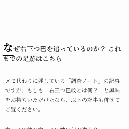
な
ぜ右三つ巴を追っているのか？ これ
までの足跡はこちら
メモ代わりに残している「調査ノート」の記事
ですが、もしも「右三つ巴紋とは何？」と興味
をお持ちいただけたなら、以下の記事も併せて
ご覧ください。