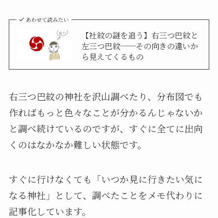
あわせて読みたい
【社紋の謎を追う】右三つ巴紋と
左三つ巴紋──その向きの違いか
ら見えてくるもの
右三つ巴紋の神社を沢山調べたり、分布図でも
作ればもっと色々なことが分かるんじゃないか
と調べ続けているのですが、すぐに全てに出向
くのはなかなか難しい状態です。
すぐに行けなくても「いつか見に行きたい気に
なる神社」として、調べたことをメモ代わりに
記事化しています。