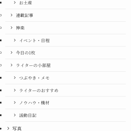
お土産
連載記事
神楽
イベント・日程
今日の1枚
ライターの小部屋
つぶやき・メモ
ライターのおすすめ
ノウハウ・機材
活動日記
写真