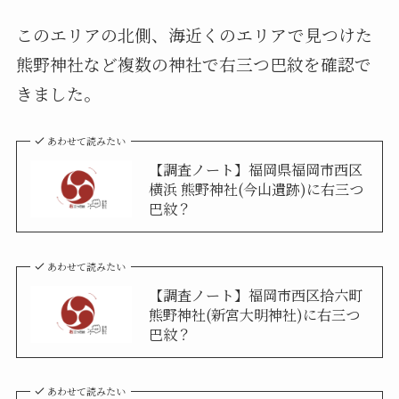
このエリアの北側、海近くのエリアで見つけた
熊野神社など複数の神社で右三つ巴紋を確認で
きました。
あわせて読みたい
【調査ノート】福岡県福岡市西区
横浜 熊野神社(今山遺跡)に右三つ
巴紋？
あわせて読みたい
【調査ノート】福岡市西区拾六町
熊野神社(新宮大明神社)に右三つ
巴紋？
あわせて読みたい