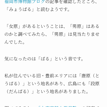
福岡市博物館ブログ
の記事を確認したところ、
「みょうばる」と読むようです。
「女原」があるということは、「男原」はある
のかと調べてみたら、「男原」は見当たりませ
んでした。
気になったのは「ばる」という音です。
私が住んでいる旧・豊前エリアには「唐原（と
うばる）」という地名があり、広島にも「段原
（だんばる）」という地名がありました。