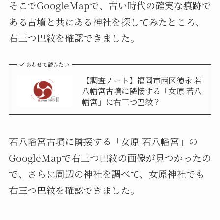
そこでGoogleMapで、古い時代の確実な痕跡で
ある古墳と共にある神社を探してみたところ、
右三つ巴紋を確認できました。
あわせて読みたい
【調査ノート】福岡市西区徳永 若
八幡宮古墳に隣接する「女原 若八
幡宮」に右三つ巴紋？
若八幡宮古墳に隣接する「女原 若八幡宮」の
GoogleMapで右三つ巴紋の画像が見つかったの
で、さらに周辺の神社を調べて、女原神社でも
右三つ巴紋を確認できました。