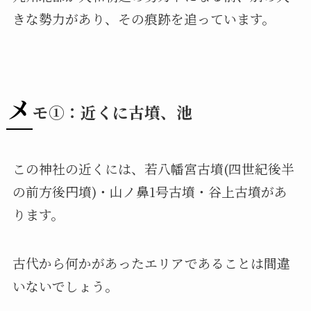
きな勢力があり、その痕跡を追っています。
メ
モ①：近くに古墳、池
この神社の近くには、若八幡宮古墳(四世紀後半
の前方後円墳)・山ノ鼻1号古墳・谷上古墳があ
ります。
古代から何かがあったエリアであることは間違
いないでしょう。