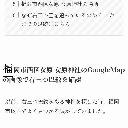
福岡市西区女原 女原神社の場所
なぜ右三つ巴を追っているのか？ これ
までの足跡はこちら
福
岡市西区女原 女原神社のGoogleMap
の画像で右三つ巴紋を確認
以前、右三つ巴紋がある神社を探した時、福岡
市以西でよく見つかる気がしていました。