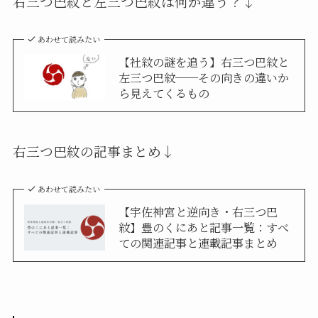
右三つ巴紋と左三つ巴紋は何が違う？↓
あわせて読みたい
【社紋の謎を追う】右三つ巴紋と
左三つ巴紋──その向きの違いか
ら見えてくるもの
右三つ巴紋の記事まとめ↓
あわせて読みたい
【宇佐神宮と逆向き・右三つ巴
紋】豊のくにあと記事一覧：すべ
ての関連記事と連載記事まとめ