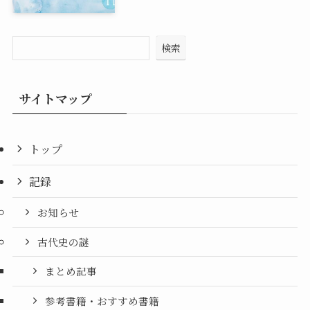
検索
サイトマップ
トップ
記録
お知らせ
古代史の謎
まとめ記事
参考書籍・おすすめ書籍