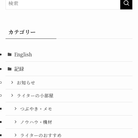
カテゴリー
English
記録
お知らせ
ライターの小部屋
つぶやき・メモ
ノウハウ・機材
ライターのおすすめ