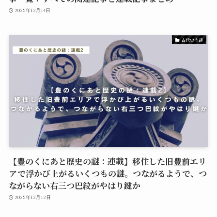
2025年12月14日
古代史の謎
【豊のくにあと歴史の謎：連載】移住した旧豊前エリ
アで浮かび上がるいくつもの謎。つながるようで、つ
ながらない右三つ巴紋がやはり鍵か
2025年12月12日