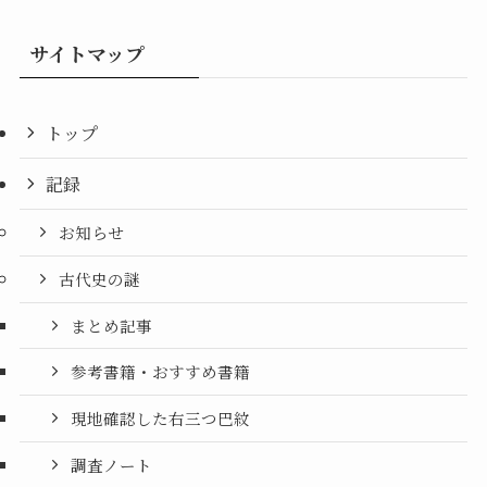
サイトマップ
トップ
記録
お知らせ
古代史の謎
まとめ記事
参考書籍・おすすめ書籍
現地確認した右三つ巴紋
調査ノート