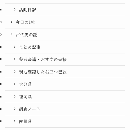
活動日記
今日の1枚
古代史の謎
まとめ記事
参考書籍・おすすめ書籍
現地確認した右三つ巴紋
大分県
福岡県
調査ノート
佐賀県