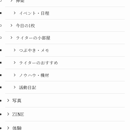
神楽
イベント・日程
今日の1枚
ライターの小部屋
つぶやき・メモ
ライターのおすすめ
ノウハウ・機材
活動日記
写真
ZINE
体験