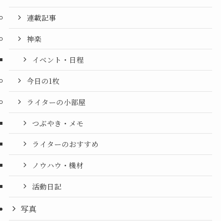
連載記事
神楽
イベント・日程
今日の1枚
ライターの小部屋
つぶやき・メモ
ライターのおすすめ
ノウハウ・機材
活動日記
写真