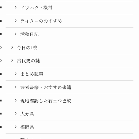
ノウハウ・機材
ライターのおすすめ
活動日記
今日の1枚
古代史の謎
まとめ記事
参考書籍・おすすめ書籍
現地確認した右三つ巴紋
大分県
福岡県