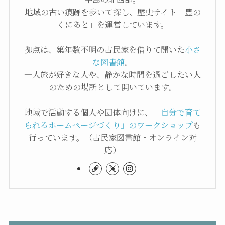
地域の古い痕跡を歩いて探し、歴史サイト「豊の
くにあと」を運営しています。
拠点は、築年数不明の古民家を借りて開いた
小さ
な図書館
。
一人旅が好きな人や、静かな時間を過ごしたい人
のための場所として開いています。
地域で活動する個人や団体向けに、
「自分で育て
られるホームページづくり」のワークショップ
も
行っています。（古民家図書館・オンライン対
応）