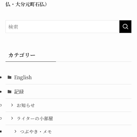
仏・大分元町石仏）
カテゴリー
English
記録
お知らせ
ライターの小部屋
つぶやき・メモ