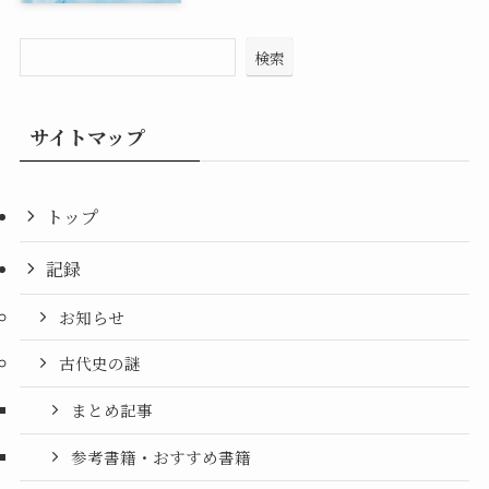
検索
サイトマップ
トップ
記録
お知らせ
古代史の謎
まとめ記事
参考書籍・おすすめ書籍