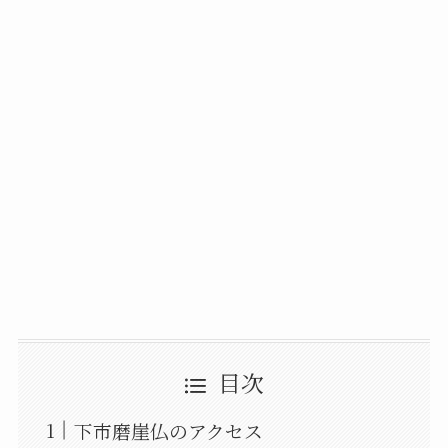
目次
下市磨崖仏のアクセス