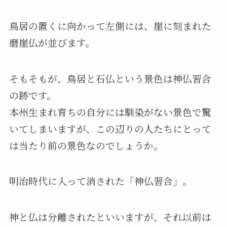
鳥居の置くに向かって左側には、崖に刻まれた
磨崖仏が並びます。
そもそもが、鳥居と石仏という景色は神仏習合
の跡です。
本州生まれ育ちの自分には馴染がない景色で驚
いてしまいますが、この辺りの人たちにとって
は当たり前の景色なのでしょうか。
明治時代に入って消された「神仏習合」。
神と仏は分離されたといいますが、それ以前は