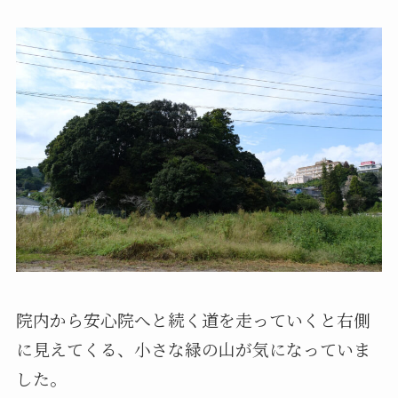
院内から安心院へと続く道を走っていくと右側
に見えてくる、小さな緑の山が気になっていま
した。