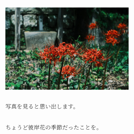
写真を見ると思い出します。
ちょうど彼岸花の季節だったことを。