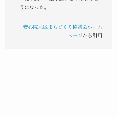
うになった。
安心院地区まちづくり協議会ホーム
ページ
から引用