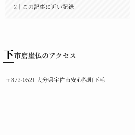
この記事に近い記録
下
市磨崖仏のアクセス
〒872-0521 大分県宇佐市安心院町下毛