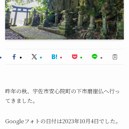
昨年の秋、宇佐市安心院町の下市磨崖仏へ行っ
てきました。
Googleフォトの日付は2023年10月4日でした。