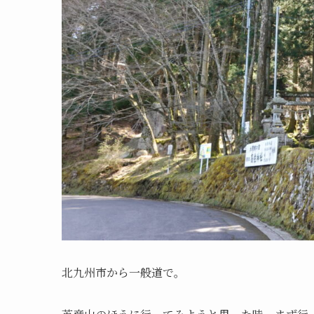
北九州市から一般道で。