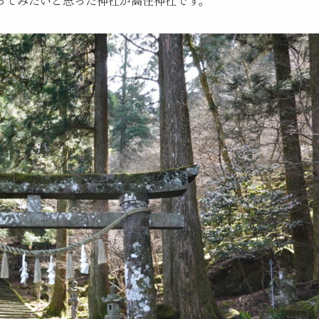
ってみたいと思った神社が高住神社です。