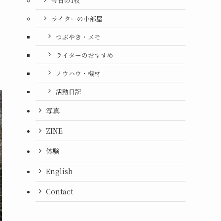
今日の1枚
ライターの小部屋
つぶやき・メモ
ライターのおすすめ
ノウハウ・機材
活動日記
写真
ZINE
体験
English
Contact