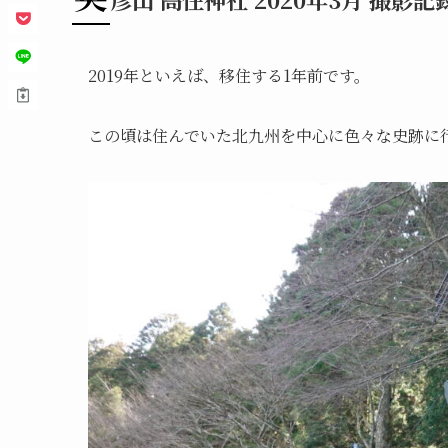
2019年といえば、移住する1年前です。
この頃は住んでいた北九州を中心に色々な史跡に