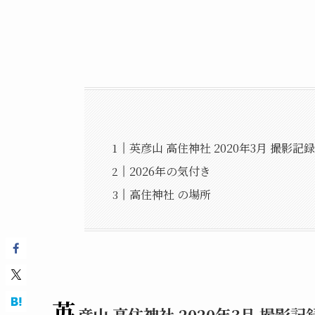
英彦山 高住神社 2020年3月 撮影記
2026年の気付き
高住神社 の場所
英
彦山 高住神社 2020年3月 撮影記