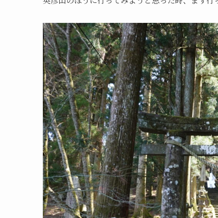
英彦山のほうに行ってみようと思った時、まず行