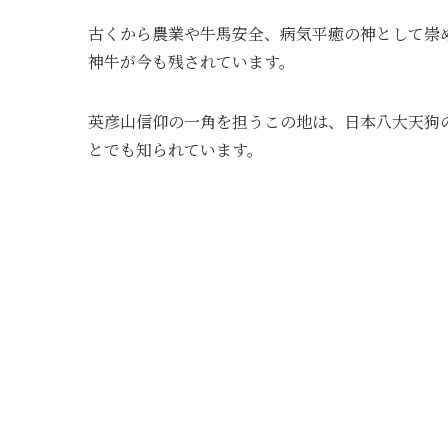
古くから農業や牛馬安全、病気平癒の神として崇
神牛が今も残されています。
英彦山信仰の一角を担うこの地は、日本八大天狗
とでも知られています。