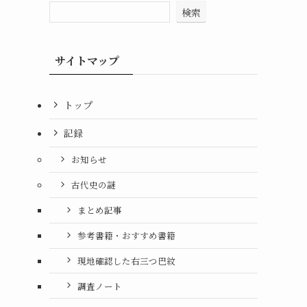
検索
サイトマップ
トップ
記録
お知らせ
古代史の謎
まとめ記事
参考書籍・おすすめ書籍
現地確認した右三つ巴紋
調査ノート