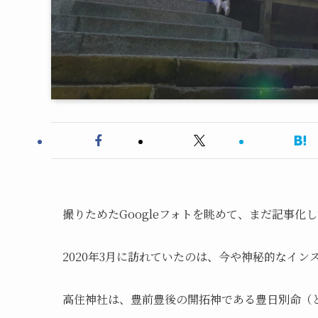
撮りためたGoogleフォトを眺めて、まだ記事化
2020年3月に訪れていたのは、今や神秘的なイ
高住神社は、豊前豊後の開拓神である豊日別命（