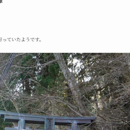
行っていたようです。