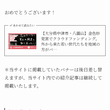
おめでとうございます！
あわせて読みたい
【大分県中津市・八面山】金色妙
見宮でクラウドファンディング。
外から来た若い世代たちを地域の
方がバ…
＊当サイトに掲載していたバナーは後日差し替
えますが、当サイト内での紹介記事は継続して
掲載いたします。