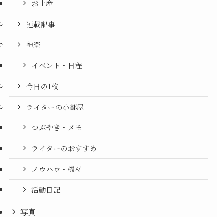
お土産
連載記事
神楽
イベント・日程
今日の1枚
ライターの小部屋
つぶやき・メモ
ライターのおすすめ
ノウハウ・機材
活動日記
写真