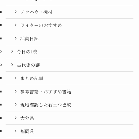
ノウハウ・機材
ライターのおすすめ
活動日記
今日の1枚
古代史の謎
まとめ記事
参考書籍・おすすめ書籍
現地確認した右三つ巴紋
大分県
福岡県