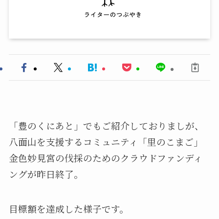
「豊のくにあと」でもご紹介しておりましが、
八面山を支援するコミュニティ「里のこまご」
金色妙見宮の伐採のためのクラウドファンディ
ングが昨日終了。
目標額を達成した様子です。