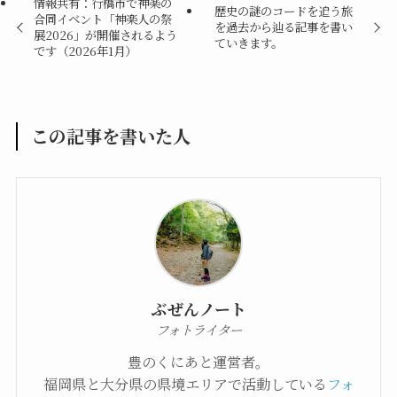
情報共有：行橋市で神楽の
歴史の謎のコードを追う旅
合同イベント「神楽人の祭
を過去から辿る記事を書い
展2026」が開催されるよう
ていきます。
です（2026年1月）
この記事を書いた人
ぶぜんノート
フォトライター
豊のくにあと運営者。
福岡県と大分県の県境エリアで活動している
フォ