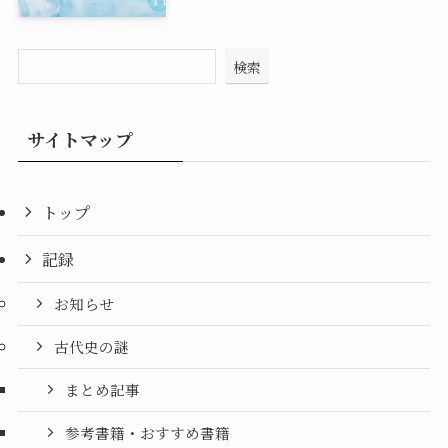
検索
サイトマップ
トップ
記録
お知らせ
古代史の謎
まとめ記事
参考書籍・おすすめ書籍