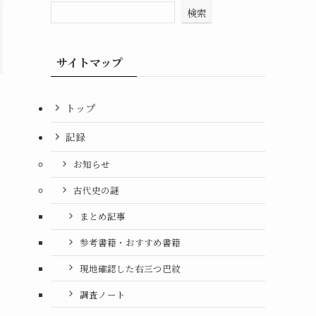
検索
サイトマップ
トップ
記録
お知らせ
古代史の謎
まとめ記事
参考書籍・おすすめ書籍
現地確認した右三つ巴紋
調査ノート