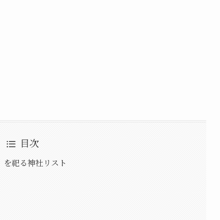
目次
」を祀る神社リスト