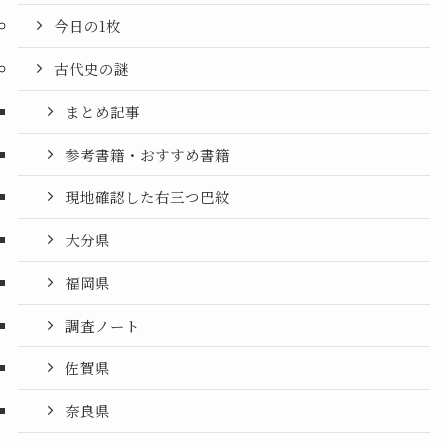
今日の1枚
古代史の謎
まとめ記事
参考書籍・おすすめ書籍
現地確認した右三つ巴紋
大分県
福岡県
調査ノート
佐賀県
奈良県