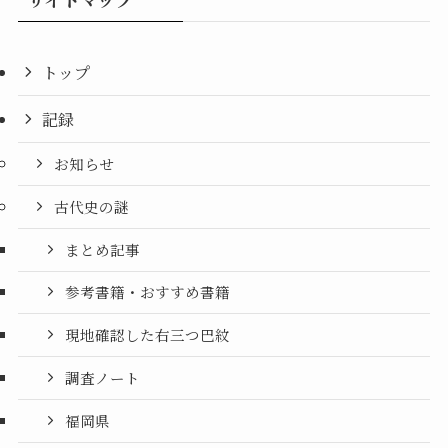
トップ
記録
お知らせ
古代史の謎
まとめ記事
参考書籍・おすすめ書籍
現地確認した右三つ巴紋
調査ノート
福岡県