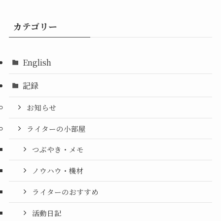
カテゴリー
English
記録
お知らせ
ライターの小部屋
つぶやき・メモ
ノウハウ・機材
ライターのおすすめ
活動日記