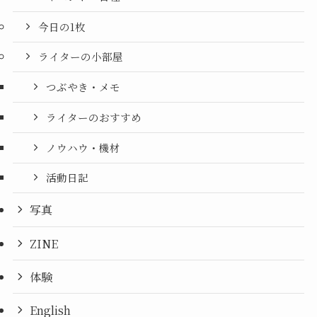
今日の1枚
ライターの小部屋
つぶやき・メモ
ライターのおすすめ
ノウハウ・機材
活動日記
写真
ZINE
体験
English