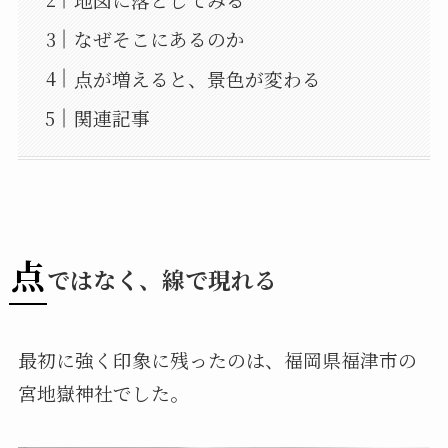
なぜそこにあるのか
点が増えると、景色が変わる
関連記事
点
ではなく、線で現れる
最初に強く印象に残ったのは、福岡県福津市の
宮地嶽神社でした。