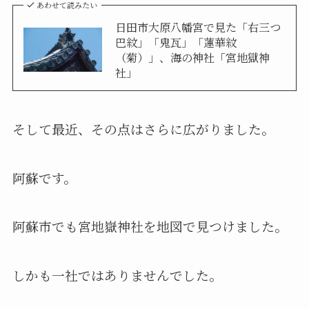
あわせて読みたい
日田市大原八幡宮で見た「右三つ
巴紋」「鬼瓦」「蓮華紋
（菊）」、海の神社「宮地獄神
社」
そして最近、その点はさらに広がりました。
阿蘇です。
阿蘇市でも宮地嶽神社を地図で見つけました。
しかも一社ではありませんでした。