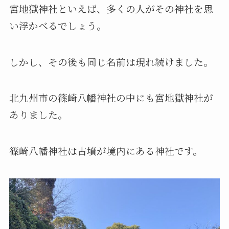
宮地獄神社といえば、多くの人がその神社を思
い浮かべるでしょう。
しかし、その後も同じ名前は現れ続けました。
北九州市の篠崎八幡神社の中にも宮地獄神社が
ありました。
篠崎八幡神社は古墳が境内にある神社です。