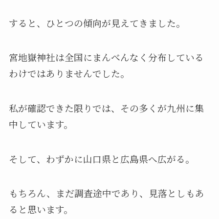
すると、ひとつの傾向が見えてきました。
宮地嶽神社は全国にまんべんなく分布している
わけではありませんでした。
私が確認できた限りでは、その多くが九州に集
中しています。
そして、わずかに山口県と広島県へ広がる。
もちろん、まだ調査途中であり、見落としもあ
ると思います。