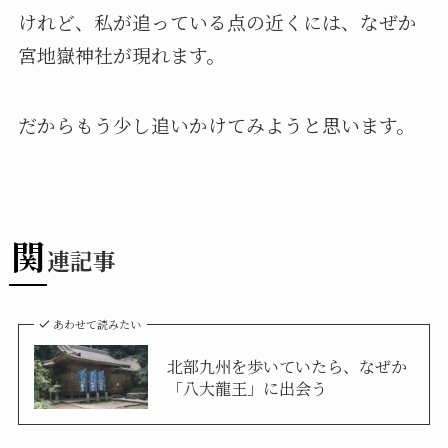
けれど、私が追っている点の近くには、なぜか
宮地嶽神社が現れます。
だからもう少し追いかけてみようと思います。
関
連記事
あわせて読みたい
北部九州を歩いていたら、なぜか
「八大龍王」に出会う