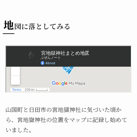
地
図に落としてみる
山国町と日田市の宮地獄神社に気づいた頃か
ら、宮地嶽神社の位置をマップに記録し始めて
いました。