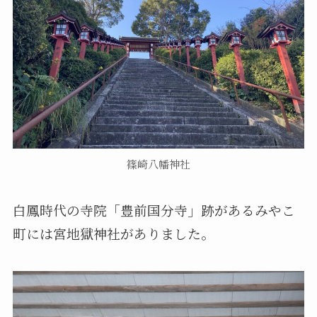
篠崎八幡神社
白鳳時代の寺院「豊前国分寺」跡があるみやこ
町には宮地獄神社がありました。