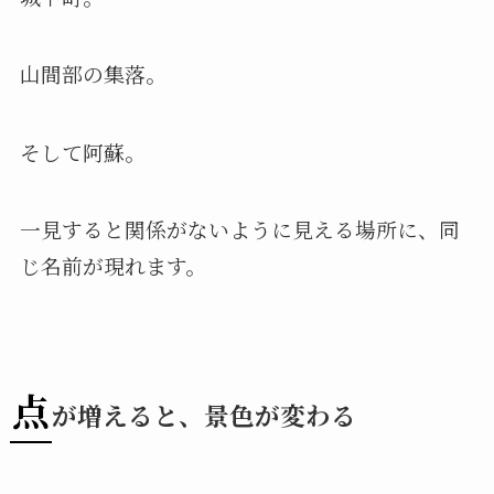
山間部の集落。
そして阿蘇。
一見すると関係がないように見える場所に、同
じ名前が現れます。
点
が増えると、景色が変わる