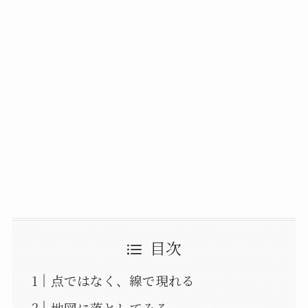
目次
点ではなく、線で現れる
地図に落としてみる