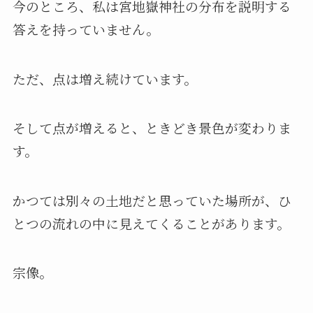
今のところ、私は宮地嶽神社の分布を説明する
答えを持っていません。
ただ、点は増え続けています。
そして点が増えると、ときどき景色が変わりま
す。
かつては別々の土地だと思っていた場所が、ひ
とつの流れの中に見えてくることがあります。
宗像。