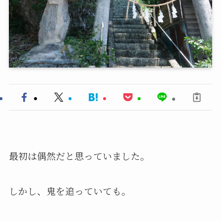
最初は偶然だと思っていました。
しかし、鬼を追っていても。