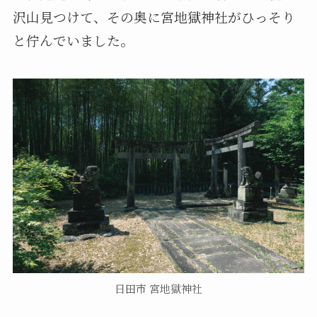
沢山見つけて、その奥に宮地獄神社がひっそり
と佇んでいました。
日田市 宮地獄神社