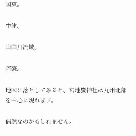
国東。
中津。
山国川流域。
阿蘇。
地図に落としてみると、宮地嶽神社は九州北部
を中心に現れます。
偶然なのかもしれません。