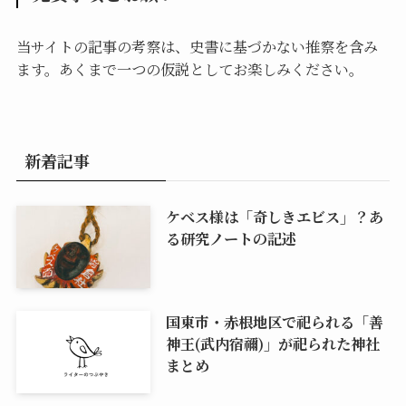
当サイトの記事の考察は、史書に基づかない推察を含み
ます。あくまで一つの仮説としてお楽しみください。
新着記事
ケベス様は「奇しきエビス」？あ
る研究ノートの記述
国東市・赤根地区で祀られる「善
神王(武内宿禰)」が祀られた神社
まとめ