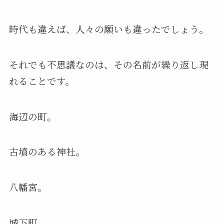
時代も違えば、人々の願いも違ったでしょう。
それでも不思議なのは、その名前が繰り返し現
れることです。
海辺の町。
古墳のある神社。
八幡宮。
城下町。