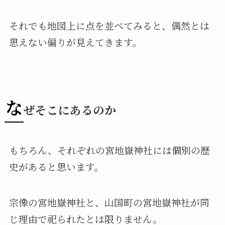
それでも地図上に点を並べてみると、偶然とは
思えない偏りが見えてきます。
な
ぜそこにあるのか
もちろん、それぞれの宮地嶽神社には個別の歴
史があると思います。
宗像の宮地嶽神社と、山国町の宮地嶽神社が同
じ理由で祀られたとは限りません。