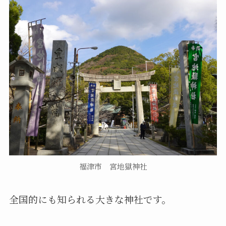
福津市 宮地獄神社
全国的にも知られる大きな神社です。