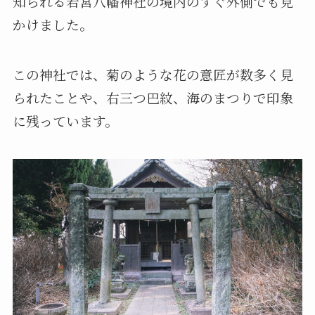
知られる若宮八幡神社の境内のすぐ外側でも見
かけました。
この神社では、菊のような花の意匠が数多く見
られたことや、右三つ巴紋、海のまつりで印象
に残っています。